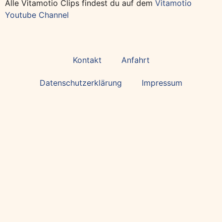
Alle Vitamotio Clips findest du auf dem
Vitamotio
Youtube Channel
Kontakt
Anfahrt
Datenschutzerklärung
Impressum