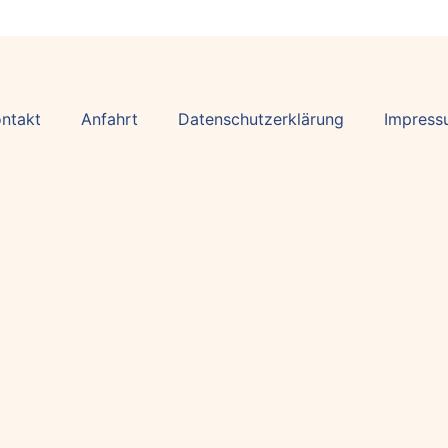
ntakt
Anfahrt
Datenschutzerklärung
Impress