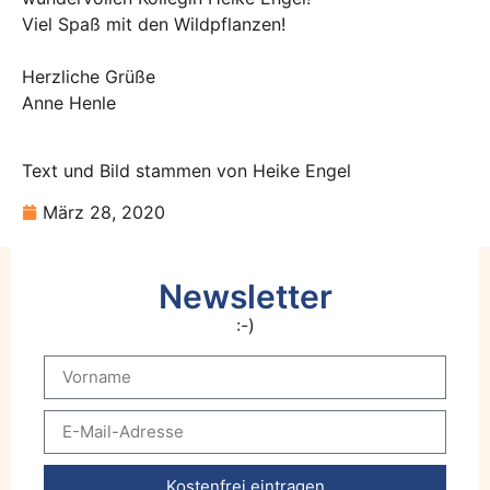
Viel Spaß mit den Wildpflanzen!
Herzliche Grüße
Anne Henle
Text und Bild stammen von Heike Engel
März 28, 2020
Newsletter
:-)
Kostenfrei eintragen