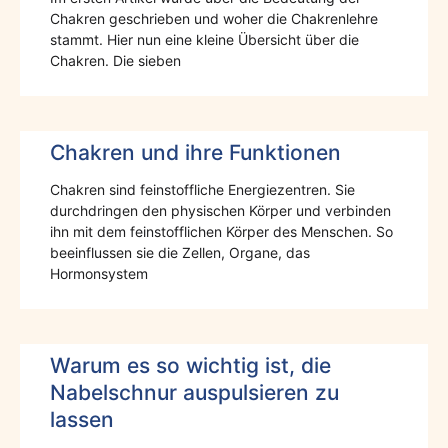
Chakren geschrieben und woher die Chakrenlehre
stammt. Hier nun eine kleine Übersicht über die
Chakren. Die sieben
Chakren und ihre Funktionen
Chakren sind feinstoffliche Energiezentren. Sie
durchdringen den physischen Körper und verbinden
ihn mit dem feinstofflichen Körper des Menschen. So
beeinflussen sie die Zellen, Organe, das
Hormonsystem
Warum es so wichtig ist, die
Nabelschnur auspulsieren zu
lassen