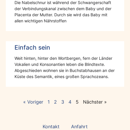
Die Nabelschnur ist während der Schwangerschaft
der Verbindungskanal zwischen dem Baby und der
Placenta der Mutter. Durch sie wird das Baby mit
allen wichtigen Nährstoffen
Einfach sein
Weit hinten, hinter den Wortbergen, fern der Länder
Vokalien und Konsonantien leben die Blindtexte.
Abgeschieden wohnen sie in Buchstabhausen an der
Küste des Semantik, eines großen Sprachozeans.
« Voriger
1
2
3
4
5
Nächster »
Kontakt
Anfahrt