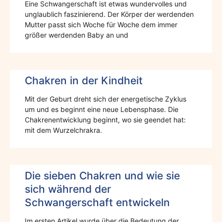
Eine Schwangerschaft ist etwas wundervolles und
unglaublich faszinierend. Der Körper der werdenden
Mutter passt sich Woche für Woche dem immer
größer werdenden Baby an und
Chakren in der Kindheit
Mit der Geburt dreht sich der energetische Zyklus
um und es beginnt eine neue Lebensphase. Die
Chakrenentwicklung beginnt, wo sie geendet hat:
mit dem Wurzelchrakra.
Die sieben Chakren und wie sie
sich während der
Schwangerschaft entwickeln
Im ersten Artikel wurde über die Bedeutung der